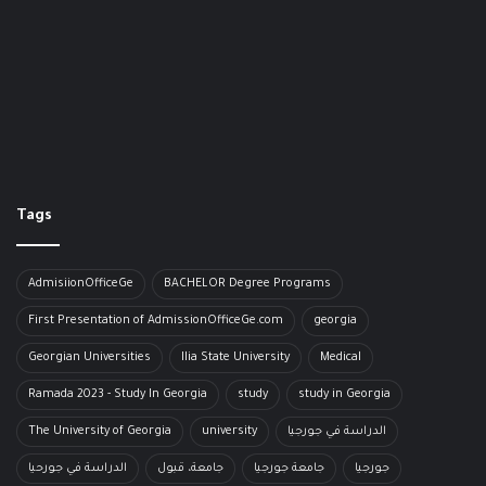
Tags
AdmisiionOfficeGe
BACHELOR​ Degree Programs
First Presentation of AdmissionOfficeGe.com
georgia
Georgian Universities
Ilia State University
Medical
Ramada 2023 - Study In Georgia
study
study in Georgia
The University of Georgia
university
الدراسة في جورجيا
جورجيا
جامعة جورجيا
جامعة، قبول
الدراسة في جورحيا