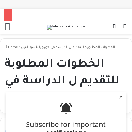
Home
/
الخطوات المطلوبة للتقديم ل الدراسة في جورجيا للسودانيين
الخطوات المطلوبة
للتقديم ل الدراسة في
جورجيا للسودانيين
×
Subscribe for important